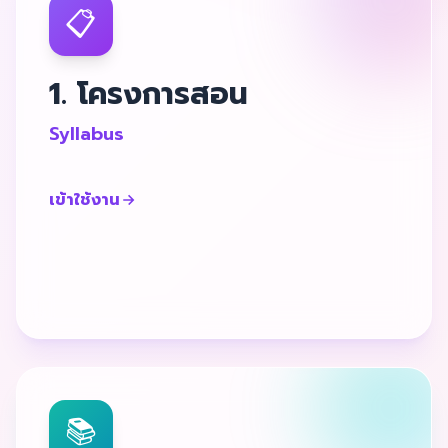
📋
1. โครงการสอน
Syllabus
เข้าใช้งาน
📚