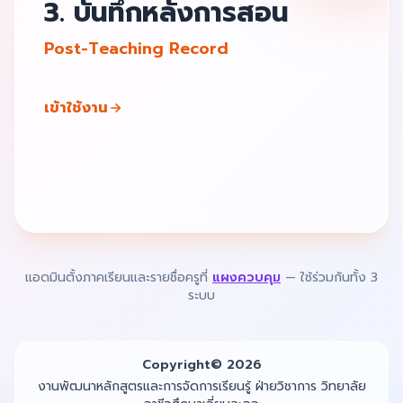
3. บันทึกหลังการสอน
Post-Teaching Record
เข้าใช้งาน
แอดมินตั้งภาคเรียนและรายชื่อครูที่
แผงควบคุม
— ใช้ร่วมกันทั้ง 3
ระบบ
Copyright©️ 2026
งานพัฒนาหลักสูตรและการจัดการเรียนรู้ ฝ่ายวิชาการ วิทยาลัย