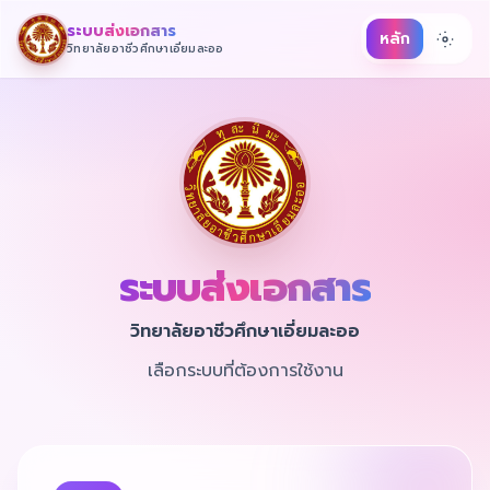
ระบบส่งเอกสาร
หลัก
วิทยาลัยอาชีวศึกษาเอี่ยมละออ
ระบบส่งเอกสาร
วิทยาลัยอาชีวศึกษาเอี่ยมละออ
เลือกระบบที่ต้องการใช้งาน