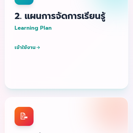
2. แผนการจัดการเรียนรู้
Learning Plan
เข้าใช้งาน
📝